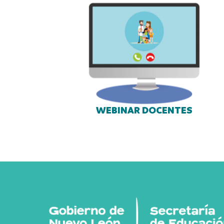
WEBINAR DOCENTES