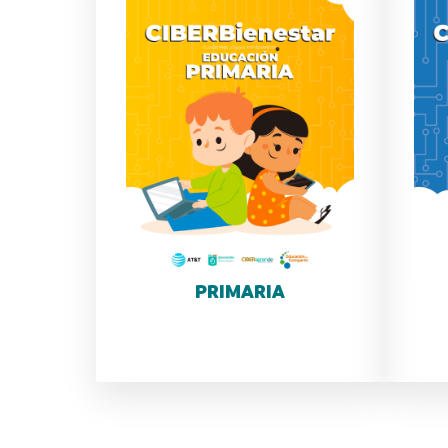
PRIMARIA