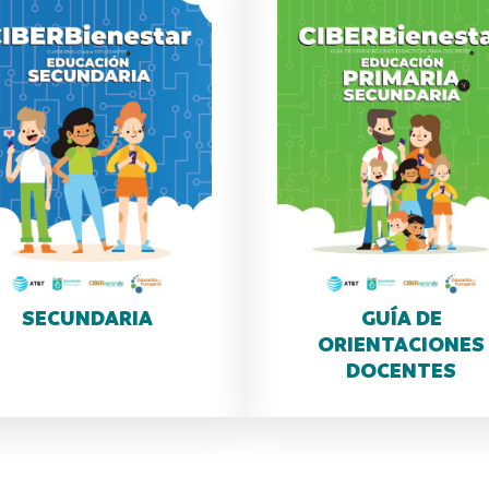
SECUNDARIA
GUÍA DE
ORIENTACIONES
DOCENTES