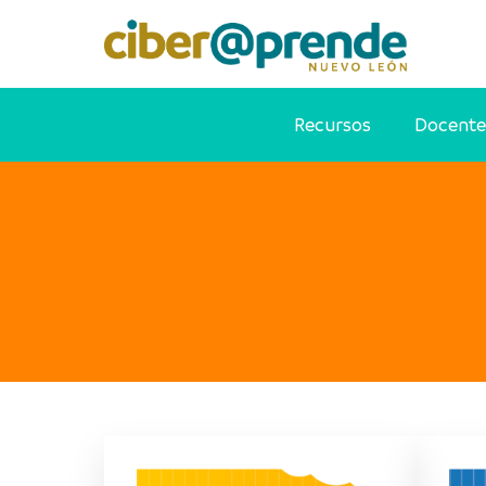
Recursos
Docente