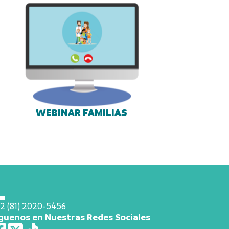
WEBINAR FAMILIAS
2 (81) 2020-5456
guenos en Nuestras Redes Sociales