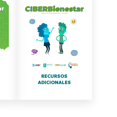
RECURSOS
ADICIONALES