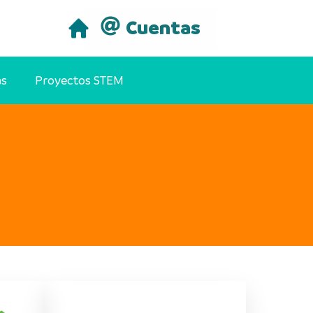
Cuentas
as
Proyectos STEM