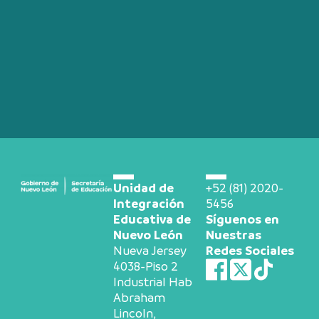
Unidad de
+52 (81) 2020-
Integración
5456
Educativa de
Síguenos en
Nuevo León
Nuestras
Nueva Jersey
Redes Sociales
4038-Piso 2
Industrial Hab
Abraham
Lincoln,