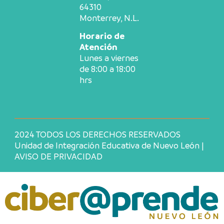
64310
Monterrey, N.L.
Horario de
Atención
Lunes a viernes
de 8:00 a 18:00
hrs
2024 TODOS LOS DERECHOS RESERVADOS
Unidad de Integración Educativa de Nuevo León |
AVISO DE PRIVACIDAD