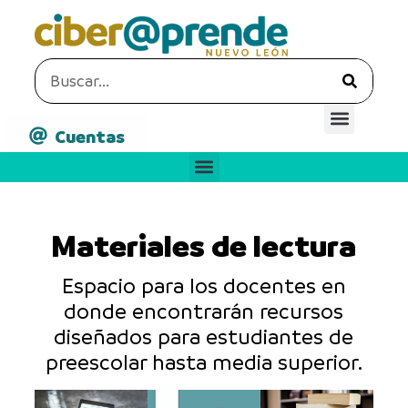
Cuentas
Materiales de lectura
Espacio para los docentes en
donde encontrarán recursos
diseñados para estudiantes de
preescolar hasta media superior.