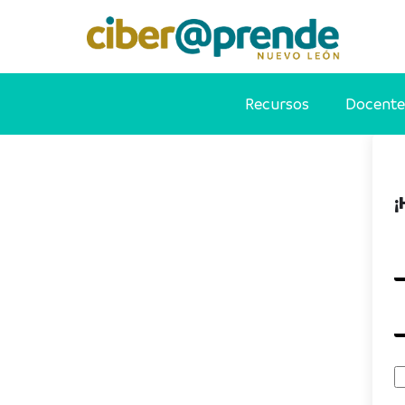
Recursos
Docente
¡