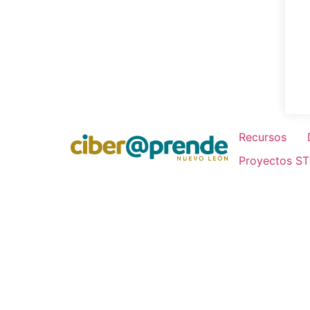
Recursos
Proyectos S