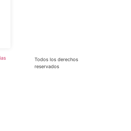
ias
Todos los derechos
reservados