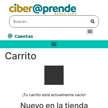
Cuentas
Carrito
¡Tu carrito está actualmente vacío!
Nuevo en la tienda