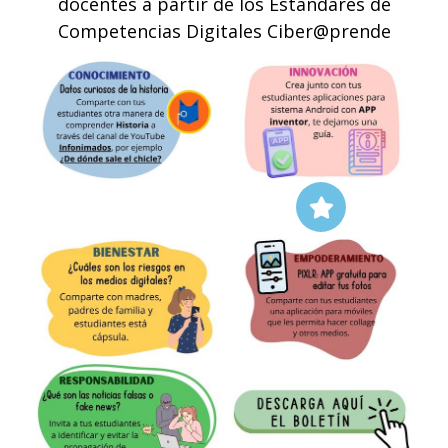
docentes a partir de los Estándares de
Competencias Digitales Ciber@prende