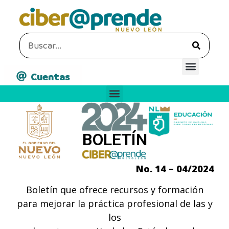
Cuentas
BOLETÍN
No. 14 – 04/2024
Boletín que ofrece recursos y formación
para mejorar la práctica profesional de las y
los