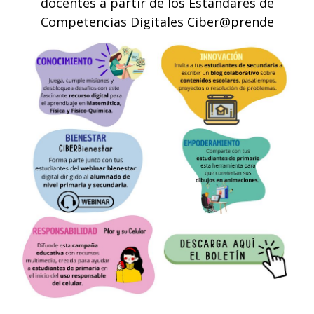
docentes a partir de los Estándares de
Competencias Digitales Ciber@prende