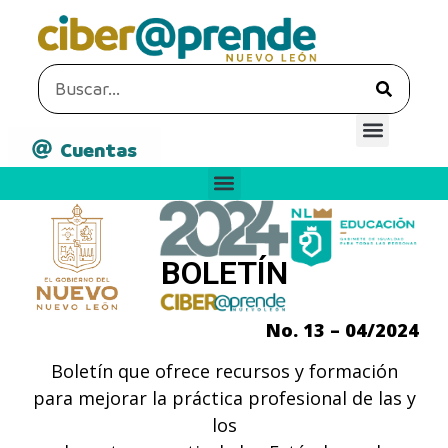
Cuentas
BOLETÍN
No. 13 – 04/2024
Boletín que ofrece recursos y formación
para mejorar la práctica profesional de las y
los