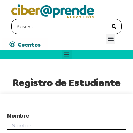
Cuentas
Registro de Estudiante
Nombre