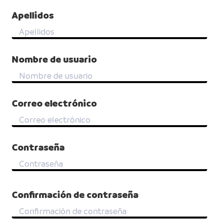
Apellidos
Nombre de usuario
Correo electrónico
Contraseña
Confirmación de contraseña